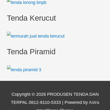
Tenda Kerucut
Tenda Piramid
Copyright © 2026
PRODUSEN TENDA DAN
TERPAL 0812-9110-5333
| Powered by
Astra