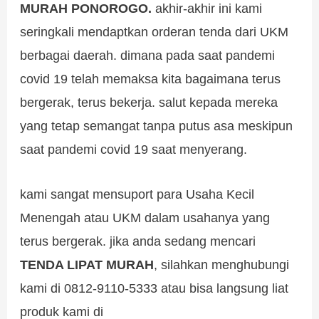
MURAH PONOROGO.
akhir-akhir ini kami
seringkali mendaptkan orderan tenda dari UKM
berbagai daerah. dimana pada saat pandemi
covid 19 telah memaksa kita bagaimana terus
bergerak, terus bekerja. salut kepada mereka
yang tetap semangat tanpa putus asa meskipun
saat pandemi covid 19 saat menyerang.
kami sangat mensuport para Usaha Kecil
Menengah atau UKM dalam usahanya yang
terus bergerak. jika anda sedang mencari
TENDA LIPAT MURAH
, silahkan menghubungi
kami di 0812-9110-5333 atau bisa langsung liat
produk kami di