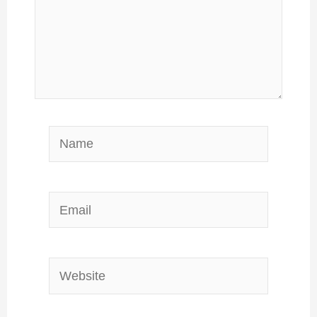
Name
Email
Website