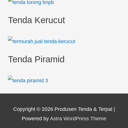
Tenda Kerucut
Tenda Piramid
Copyright © 2026
Produsen Tenda & Terpal
|
Powered by
Astra WordPress Theme