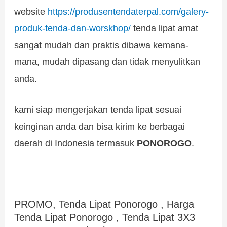
website
https://produsentendaterpal.com/galery-
produk-tenda-dan-worskhop/
tenda lipat amat
sangat mudah dan praktis dibawa kemana-
mana, mudah dipasang dan tidak menyulitkan
anda.
kami siap mengerjakan tenda lipat sesuai
keinginan anda dan bisa kirim ke berbagai
daerah di Indonesia termasuk
PONOROGO
.
PROMO, Tenda Lipat Ponorogo , Harga
Tenda Lipat Ponorogo , Tenda Lipat 3X3