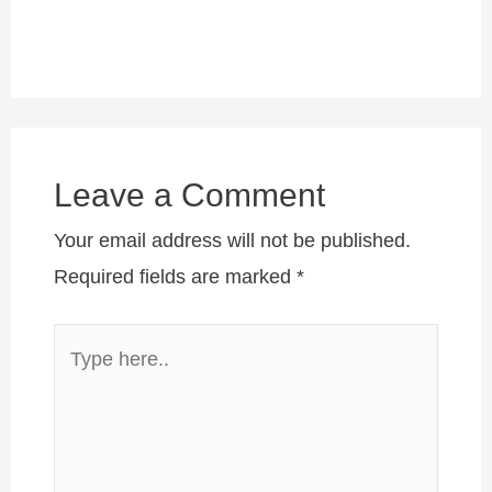
Leave a Comment
Your email address will not be published.
Required fields are marked
*
Type
here..