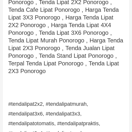
Ponorogo , Tenda Lipat 2X2 Ponorogo ,
Tenda Cafe Lipat Ponorogo , Harga Tenda
Lipat 3X3 Ponorogo , Harga Tenda Lipat
2X2 Ponorogo , Harga Tenda Lipat 4X4
Ponorogo , Tenda Lipat 3X6 Ponorogo ,
Tenda Lipat Murah Ponorogo , Harga Tenda
Lipat 2X3 Ponorogo , Tenda Jualan Lipat
Ponorogo , Tenda Stand Lipat Ponorogo ,
Terpal Tenda Lipat Ponorogo , Tenda Lipat
2X3 Ponorogo
#tendalipat2x2, #tendalipatmurah,
#tendalipat3x6, #tendalipat3x3,
#tendalipatotomatis, #tendalipatpraktis,