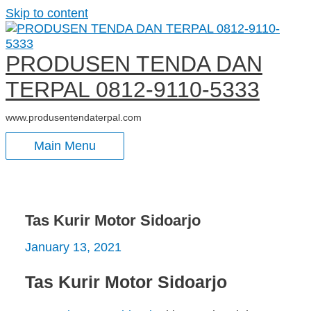
Skip to content
PRODUSEN TENDA DAN
TERPAL 0812-9110-5333
www.produsentendaterpal.com
Main Menu
Tas Kurir Motor Sidoarjo
January 13, 2021
Tas Kurir Motor Sidoarjo