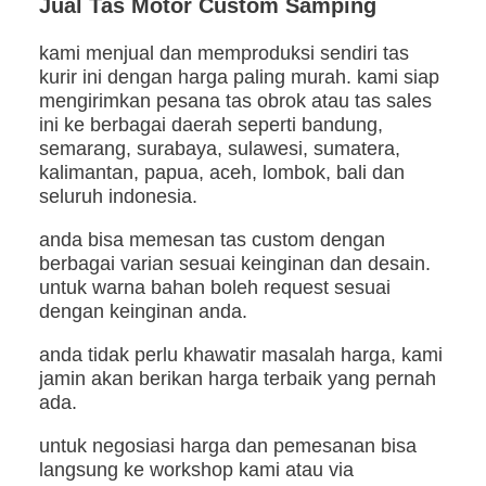
Jual Tas Motor Custom Samping
kami menjual dan memproduksi sendiri tas
kurir ini dengan harga paling murah. kami siap
mengirimkan pesana tas obrok atau tas sales
ini ke berbagai daerah seperti bandung,
semarang, surabaya, sulawesi, sumatera,
kalimantan, papua, aceh, lombok, bali dan
seluruh indonesia.
anda bisa memesan tas custom dengan
berbagai varian sesuai keinginan dan desain.
untuk warna bahan boleh request sesuai
dengan keinginan anda.
anda tidak perlu khawatir masalah harga, kami
jamin akan berikan harga terbaik yang pernah
ada.
untuk negosiasi harga dan pemesanan bisa
langsung ke workshop kami atau via