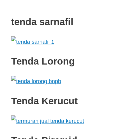
tenda sarnafil
Tenda Lorong
Tenda Kerucut