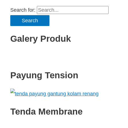
Search for:
Galery Produk
Payung Tension
Tenda Membrane