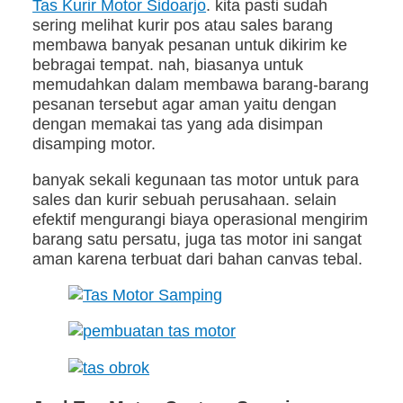
Tas Kurir Motor Sidoarjo
. kita pasti sudah
sering melihat kurir pos atau sales barang
membawa banyak pesanan untuk dikirim ke
bebragai tempat. nah, biasanya untuk
memudahkan dalam membawa barang-barang
pesanan tersebut agar aman yaitu dengan
dengan memakai tas yang ada disimpan
disamping motor.
banyak sekali kegunaan tas motor untuk para
sales dan kurir sebuah perusahaan. selain
efektif mengurangi biaya operasional mengirim
barang satu persatu, juga tas motor ini sangat
aman karena terbuat dari bahan canvas tebal.