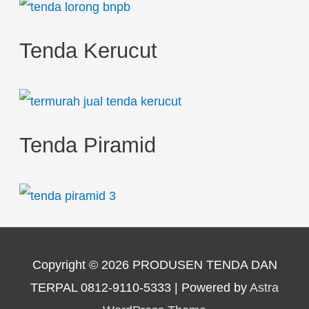
Tenda Kerucut
Tenda Piramid
Copyright © 2026
PRODUSEN TENDA DAN
TERPAL 0812-9110-5333
| Powered by
Astra