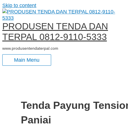
Skip to content
PRODUSEN TENDA DAN
TERPAL 0812-9110-5333
www.produsentendaterpal.com
Main Menu
Tenda Payung Tensio
Paniai