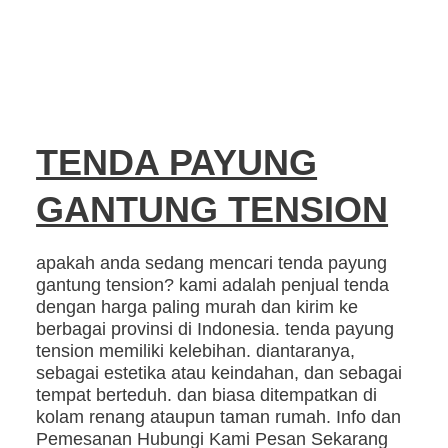
TENDA PAYUNG
GANTUNG TENSION
apakah anda sedang mencari tenda payung
gantung tension? kami adalah penjual tenda
dengan harga paling murah dan kirim ke
berbagai provinsi di Indonesia. tenda payung
tension memiliki kelebihan. diantaranya,
sebagai estetika atau keindahan, dan sebagai
tempat berteduh. dan biasa ditempatkan di
kolam renang ataupun taman rumah. Info dan
Pemesanan Hubungi Kami Pesan Sekarang