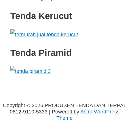
Tenda Kerucut
Tenda Piramid
Copyright © 2026
PRODUSEN TENDA DAN TERPAL
0812-9110-5333
| Powered by
Astra WordPress
Theme