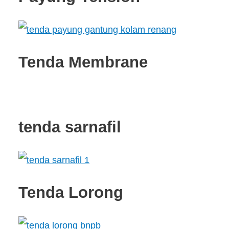
Tenda Membrane
tenda sarnafil
Tenda Lorong