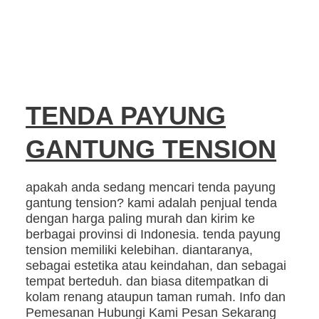
TENDA PAYUNG
GANTUNG TENSION
apakah anda sedang mencari tenda payung
gantung tension? kami adalah penjual tenda
dengan harga paling murah dan kirim ke
berbagai provinsi di Indonesia. tenda payung
tension memiliki kelebihan. diantaranya,
sebagai estetika atau keindahan, dan sebagai
tempat berteduh. dan biasa ditempatkan di
kolam renang ataupun taman rumah. Info dan
Pemesanan Hubungi Kami Pesan Sekarang