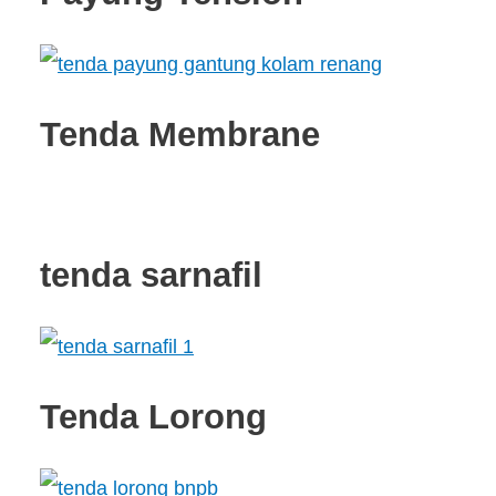
Tenda Membrane
tenda sarnafil
Tenda Lorong