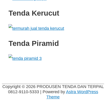
Tenda Kerucut
Tenda Piramid
Copyright © 2026
PRODUSEN TENDA DAN TERPAL
0812-9110-5333
| Powered by
Astra WordPress
Theme