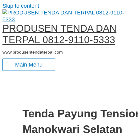
Skip to content
PRODUSEN TENDA DAN
TERPAL 0812-9110-5333
www.produsentendaterpal.com
Main Menu
Tenda Payung Tensio
Manokwari Selatan