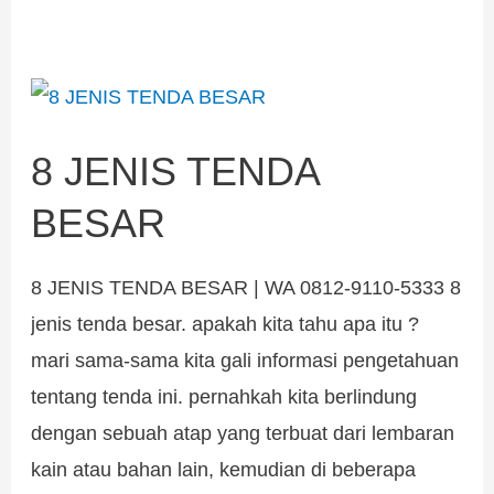
8
JENIS
8 JENIS TENDA
TENDA
BESAR
BESAR
8 JENIS TENDA BESAR | WA 0812-9110-5333 8
jenis tenda besar. apakah kita tahu apa itu ?
mari sama-sama kita gali informasi pengetahuan
tentang tenda ini. pernahkah kita berlindung
dengan sebuah atap yang terbuat dari lembaran
kain atau bahan lain, kemudian di beberapa