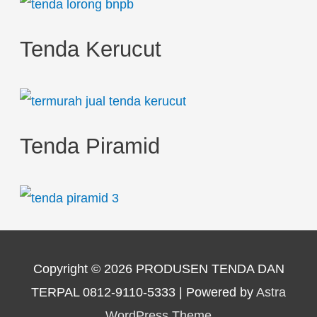
Tenda Kerucut
Tenda Piramid
Copyright © 2026
PRODUSEN TENDA DAN
TERPAL 0812-9110-5333
| Powered by
Astra
WordPress Theme