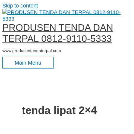
Skip to content
PRODUSEN TENDA DAN
TERPAL 0812-9110-5333
www.produsentendaterpal.com
Main Menu
tenda lipat 2×4