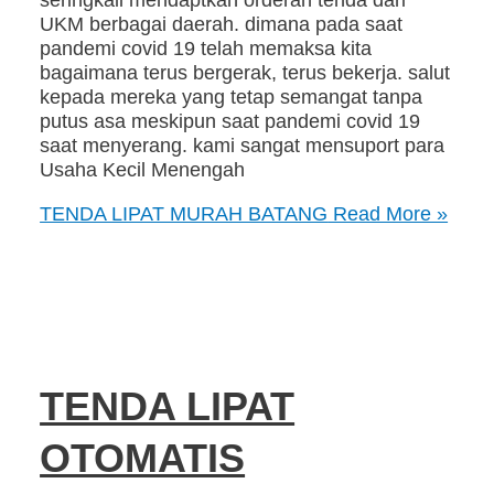
UKM berbagai daerah. dimana pada saat
pandemi covid 19 telah memaksa kita
bagaimana terus bergerak, terus bekerja. salut
kepada mereka yang tetap semangat tanpa
putus asa meskipun saat pandemi covid 19
saat menyerang. kami sangat mensuport para
Usaha Kecil Menengah
TENDA LIPAT MURAH BATANG
Read More »
TENDA LIPAT
OTOMATIS