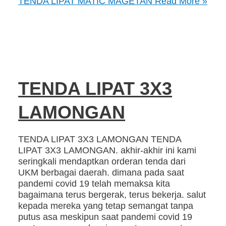
TENDA LIPAT MATIC MAGETAN
Read More »
TENDA LIPAT 3X3
LAMONGAN
TENDA LIPAT 3X3 LAMONGAN TENDA
LIPAT 3X3 LAMONGAN. akhir-akhir ini kami
seringkali mendaptkan orderan tenda dari
UKM berbagai daerah. dimana pada saat
pandemi covid 19 telah memaksa kita
bagaimana terus bergerak, terus bekerja. salut
kepada mereka yang tetap semangat tanpa
putus asa meskipun saat pandemi covid 19