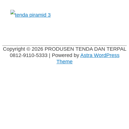
Copyright © 2026
PRODUSEN TENDA DAN TERPAL
0812-9110-5333
| Powered by
Astra WordPress
Theme