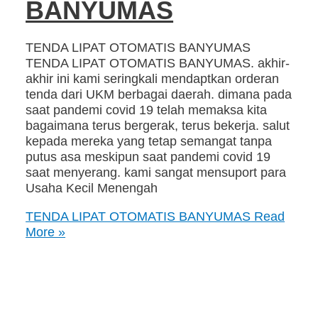
BANYUMAS
TENDA LIPAT OTOMATIS BANYUMAS
TENDA LIPAT OTOMATIS BANYUMAS. akhir-
akhir ini kami seringkali mendaptkan orderan
tenda dari UKM berbagai daerah. dimana pada
saat pandemi covid 19 telah memaksa kita
bagaimana terus bergerak, terus bekerja. salut
kepada mereka yang tetap semangat tanpa
putus asa meskipun saat pandemi covid 19
saat menyerang. kami sangat mensuport para
Usaha Kecil Menengah
TENDA LIPAT OTOMATIS BANYUMAS
Read
More »