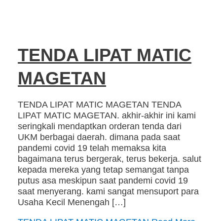
TENDA LIPAT MATIC
MAGETAN
TENDA LIPAT MATIC MAGETAN TENDA
LIPAT MATIC MAGETAN. akhir-akhir ini kami
seringkali mendaptkan orderan tenda dari
UKM berbagai daerah. dimana pada saat
pandemi covid 19 telah memaksa kita
bagaimana terus bergerak, terus bekerja. salut
kepada mereka yang tetap semangat tanpa
putus asa meskipun saat pandemi covid 19
saat menyerang. kami sangat mensuport para
Usaha Kecil Menengah […]