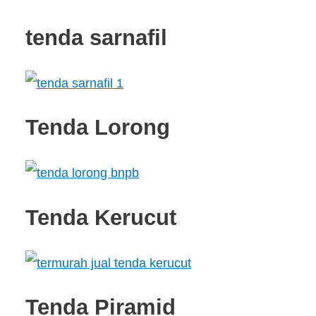
tenda sarnafil
Tenda Lorong
Tenda Kerucut
Tenda Piramid