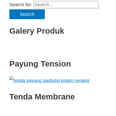
Search for:
Galery Produk
Payung Tension
Tenda Membrane