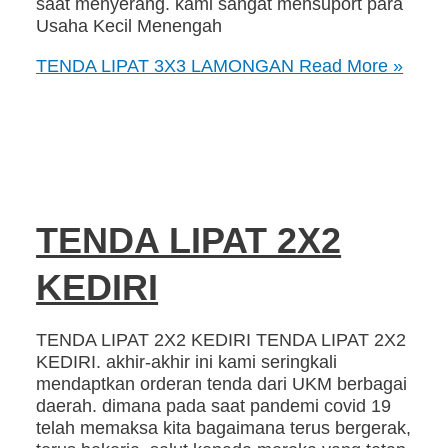
saat menyerang. kami sangat mensuport para
Usaha Kecil Menengah
TENDA LIPAT 3X3 LAMONGAN
Read More »
TENDA LIPAT 2X2
KEDIRI
TENDA LIPAT 2X2 KEDIRI TENDA LIPAT 2X2
KEDIRI. akhir-akhir ini kami seringkali
mendaptkan orderan tenda dari UKM berbagai
daerah. dimana pada saat pandemi covid 19
telah memaksa kita bagaimana terus bergerak,