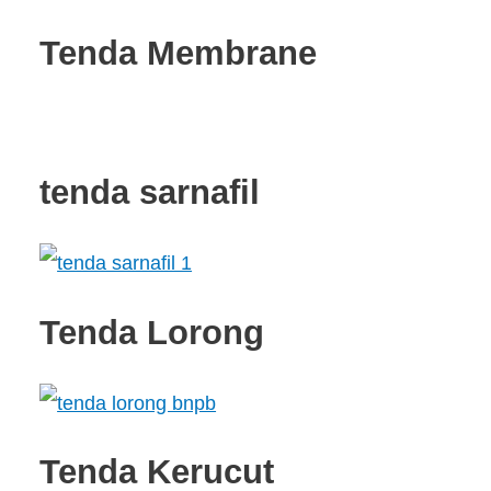
Tenda Membrane
tenda sarnafil
Tenda Lorong
Tenda Kerucut