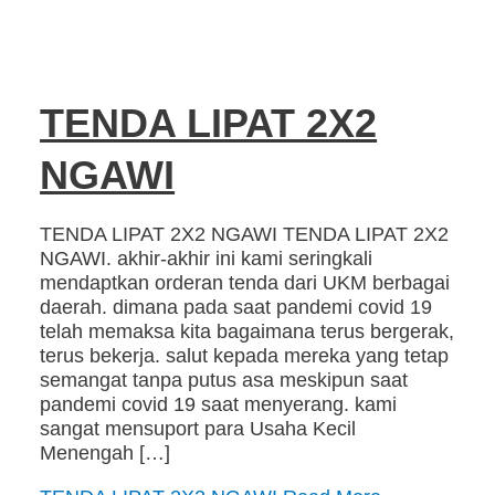
TENDA LIPAT 2X2
NGAWI
TENDA LIPAT 2X2 NGAWI TENDA LIPAT 2X2
NGAWI. akhir-akhir ini kami seringkali
mendaptkan orderan tenda dari UKM berbagai
daerah. dimana pada saat pandemi covid 19
telah memaksa kita bagaimana terus bergerak,
terus bekerja. salut kepada mereka yang tetap
semangat tanpa putus asa meskipun saat
pandemi covid 19 saat menyerang. kami
sangat mensuport para Usaha Kecil
Menengah […]