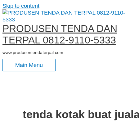
Skip to content
PRODUSEN TENDA DAN
TERPAL 0812-9110-5333
www.produsentendaterpal.com
Main Menu
tenda kotak buat jual