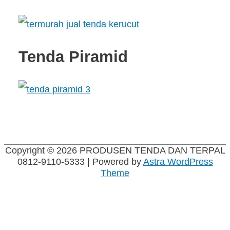
Tenda Piramid
Copyright © 2026
PRODUSEN TENDA DAN TERPAL
0812-9110-5333
| Powered by
Astra WordPress
Theme