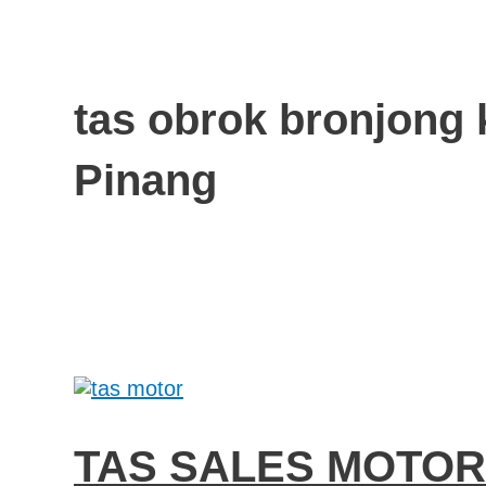
tas obrok bronjong
Pinang
TAS SALES MOTOR