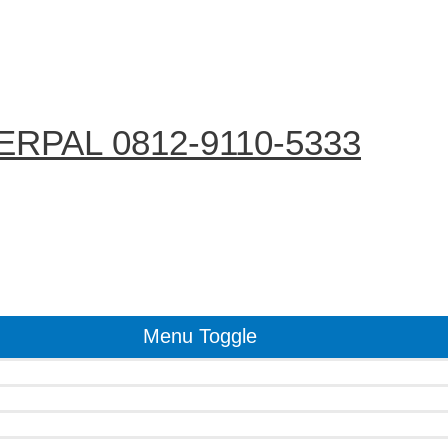
RPAL 0812-9110-5333
Menu Toggle