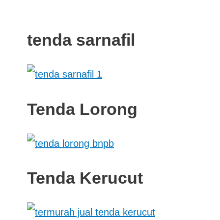
tenda sarnafil
Tenda Lorong
Tenda Kerucut