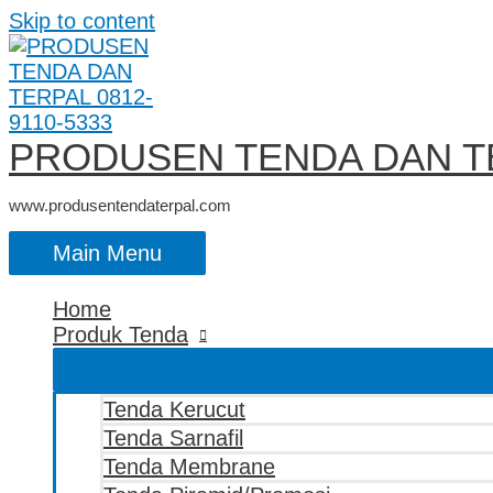
Skip to content
PRODUSEN TENDA DAN TE
www.produsentendaterpal.com
Main Menu
Home
Produk Tenda
Tenda Kerucut
Tenda Sarnafil
Tenda Membrane