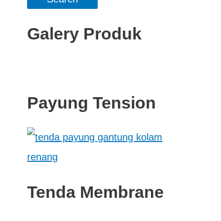
Galery Produk
Payung Tension
Tenda Membrane