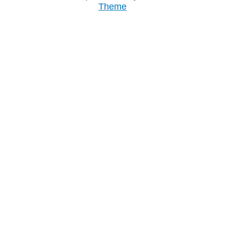
Theme