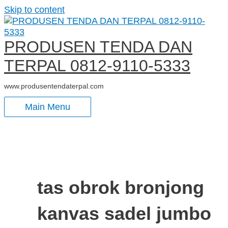
Skip to content
PRODUSEN TENDA DAN
TERPAL 0812-9110-5333
www.produsentendaterpal.com
Main Menu
tas obrok bronjong
kanvas sadel jumbo