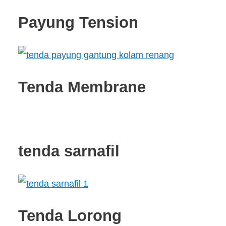
Payung Tension
Tenda Membrane
tenda sarnafil
Tenda Lorong