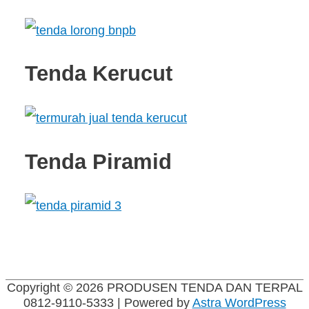
Tenda Kerucut
Tenda Piramid
Copyright © 2026
PRODUSEN TENDA DAN TERPAL
0812-9110-5333
| Powered by
Astra WordPress