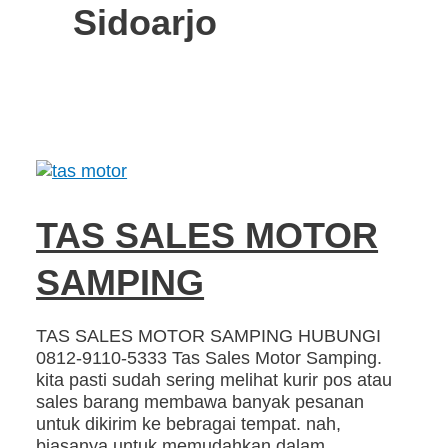
Sidoarjo
TAS SALES MOTOR
SAMPING
TAS SALES MOTOR SAMPING HUBUNGI
0812-9110-5333 Tas Sales Motor Samping.
kita pasti sudah sering melihat kurir pos atau
sales barang membawa banyak pesanan
untuk dikirim ke bebragai tempat. nah,
biasanya untuk memudahkan dalam