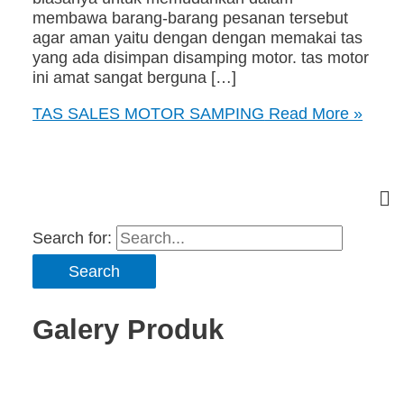
membawa barang-barang pesanan tersebut
agar aman yaitu dengan dengan memakai tas
yang ada disimpan disamping motor. tas motor
ini amat sangat berguna […]
TAS SALES MOTOR SAMPING
Read More »
Search for:
Galery Produk