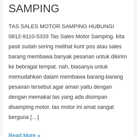
SAMPING
TAS SALES MOTOR SAMPING HUBUNGI
0812-9110-5333 Tas Sales Motor Samping. kita
pasti sudah sering melihat kurir pos atau sales
barang membawa banyak pesanan untuk dikirim
ke bebragai tempat. nah, biasanya untuk
memudahkan dalam membawa barang-barang
pesanan tersebut agar aman yaitu dengan
dengan memakai tas yang ada disimpan
disamping motor. tas motor ini amat sangat
berguna […]
Read More »