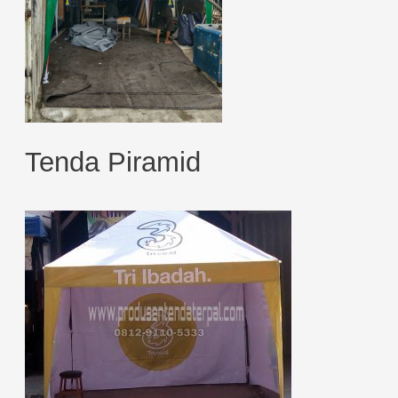
Tenda Piramid