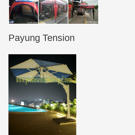
Payung Tension