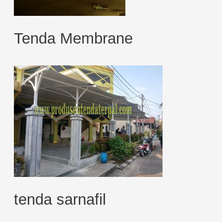
Tenda Membrane
tenda sarnafil