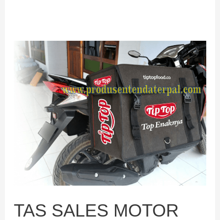
TAS
SALES
MOTOR
SAMPING
TAS SALES MOTOR