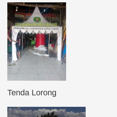
Tenda Lorong