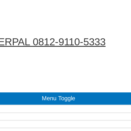
RPAL 0812-9110-5333
Menu Toggle