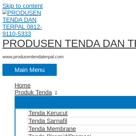
Skip to content
PRODUSEN TENDA DAN TE
www.produsentendaterpal.com
Main Menu
Home
Produk Tenda
Tenda Kerucut
Tenda Sarnafil
Tenda Membrane