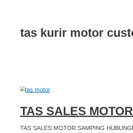
tas kurir motor cu
TAS SALES MOTOR
TAS SALES MOTOR SAMPING HUBUNGI 081