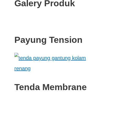
Galery Produk
Payung Tension
Tenda Membrane