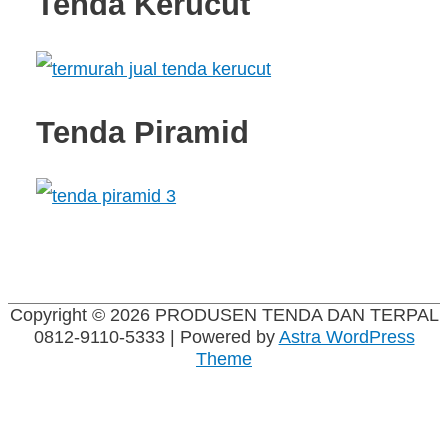
Tenda Kerucut
Tenda Piramid
Copyright © 2026
PRODUSEN TENDA DAN TERPAL
0812-9110-5333
| Powered by
Astra WordPress
Theme