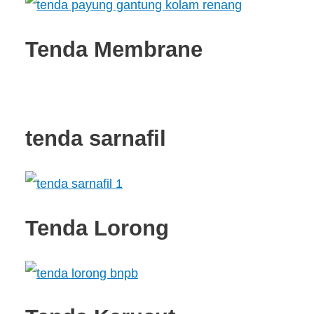
Tenda Membrane
tenda sarnafil
Tenda Lorong