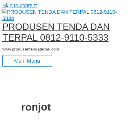
Skip to content
PRODUSEN TENDA DAN
TERPAL 0812-9110-5333
www.produsentendaterpal.com
Main Menu
ronjot