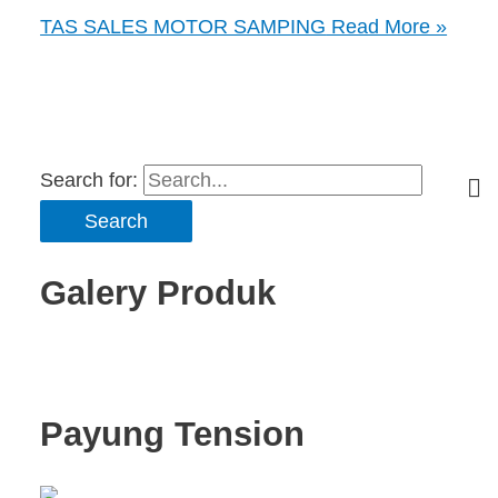
TAS SALES MOTOR SAMPING
Read More »
Search for:
Galery Produk
Payung Tension