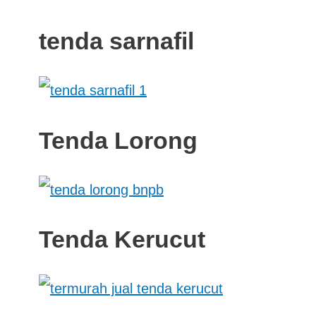
tenda sarnafil
Tenda Lorong
Tenda Kerucut