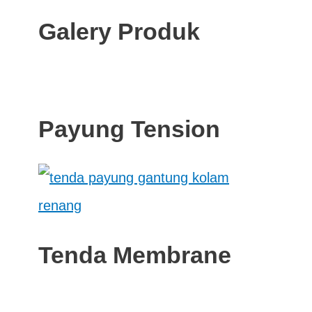
Galery Produk
Payung Tension
Tenda Membrane