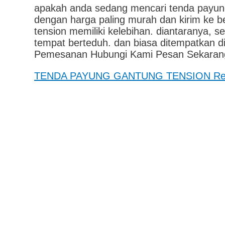
apakah anda sedang mencari tenda payung
dengan harga paling murah dan kirim ke be
tension memiliki kelebihan. diantaranya, s
tempat berteduh. dan biasa ditempatkan d
Pemesanan Hubungi Kami Pesan Sekaran
TENDA PAYUNG GANTUNG TENSION
Re