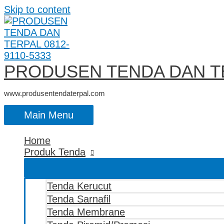
Skip to content
PRODUSEN TENDA DAN TE
www.produsentendaterpal.com
Main Menu
Home
Produk Tenda
Tenda Kerucut
Tenda Sarnafil
Tenda Membrane