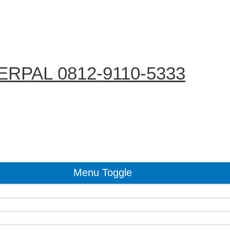
RPAL 0812-9110-5333
Menu Toggle