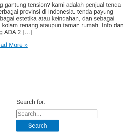
 gantung tension? kami adalah penjual tenda
rbagai provinsi di Indonesia. tenda payung
ebagai estetika atau keindahan, dan sebagai
i kolam renang ataupun taman rumah. Info dan
g ADA 2 […]
ad More »
Search for: