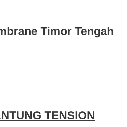
mbrane Timor Tengah
ANTUNG TENSION