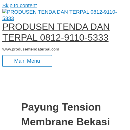
Skip to content
PRODUSEN TENDA DAN
TERPAL 0812-9110-5333
www.produsentendaterpal.com
Main Menu
Payung Tension
Membrane Bekasi