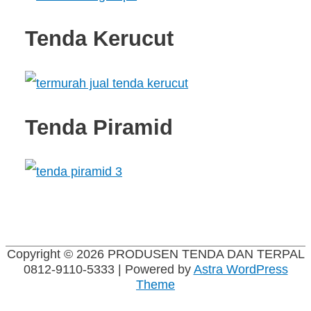
Tenda Kerucut
Tenda Piramid
Copyright © 2026
PRODUSEN TENDA DAN TERPAL
0812-9110-5333
| Powered by
Astra WordPress
Theme