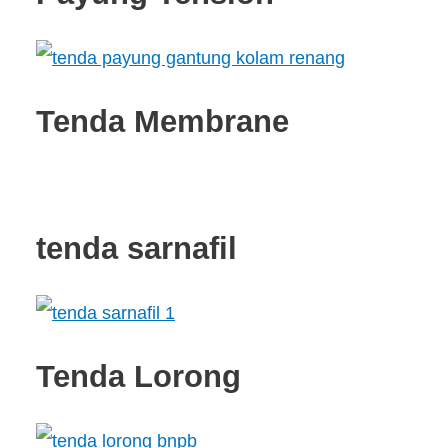
Tenda Membrane
tenda sarnafil
Tenda Lorong