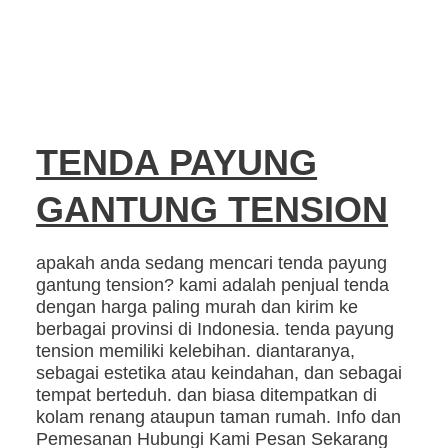
TENDA PAYUNG
GANTUNG TENSION
apakah anda sedang mencari tenda payung
gantung tension? kami adalah penjual tenda
dengan harga paling murah dan kirim ke
berbagai provinsi di Indonesia. tenda payung
tension memiliki kelebihan. diantaranya,
sebagai estetika atau keindahan, dan sebagai
tempat berteduh. dan biasa ditempatkan di
kolam renang ataupun taman rumah. Info dan
Pemesanan Hubungi Kami Pesan Sekarang