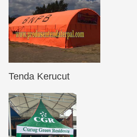
Tenda Kerucut