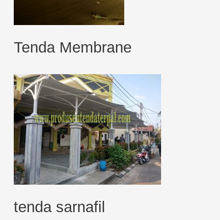
Tenda Membrane
tenda sarnafil