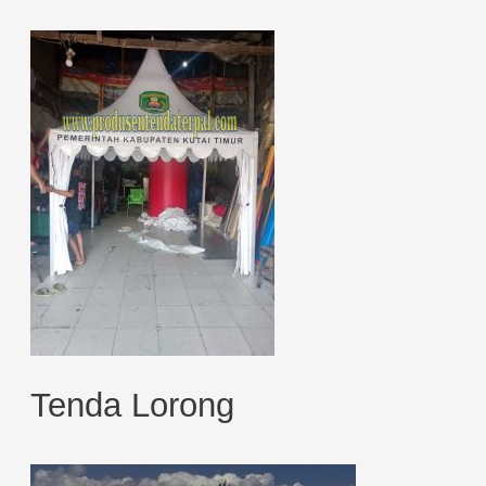
Tenda Lorong