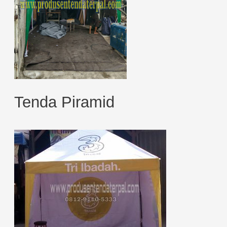
Tenda Piramid