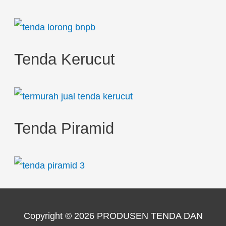
Tenda Kerucut
Tenda Piramid
Copyright © 2026
PRODUSEN TENDA DAN