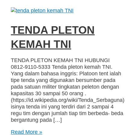
TENDA PLETON
KEMAH TNI
TENDA PLETON KEMAH TNI HUBUNGI
0812-9110-5333 Tenda pleton kemah TNI.
Yang dalam bahasa inggris: Platoon tent ialah
tipe tenda yang digunakan bersumber pada
pada satuan militer tingkatan peleton dengan
kapasitas 30 sampai 50 orang .
(https://id.wikipedia.org/wiki/Tenda_Serbaguna)
isinya tenda ini yang terdiri dari 2 sampai 4
regu tim dengan jumlah tiap tim berbeda- beda
bergantung pada […]
Read More »