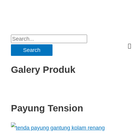
Galery Produk
Payung Tension