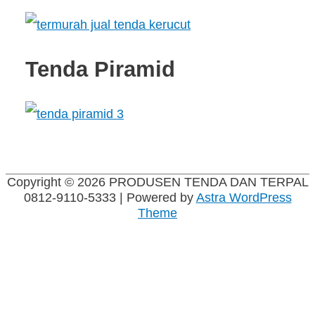
Tenda Piramid
Copyright © 2026
PRODUSEN TENDA DAN TERPAL
0812-9110-5333
| Powered by
Astra WordPress
Theme