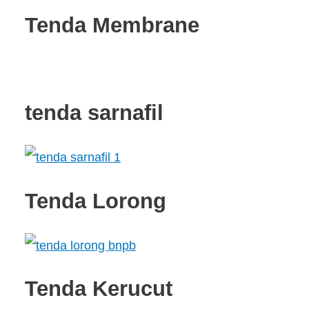
Tenda Membrane
tenda sarnafil
Tenda Lorong
Tenda Kerucut