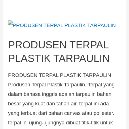
PRODUSEN
TERPAL
PRODUSEN TERPAL
PLASTIK
TARPAULIN
PLASTIK TARPAULIN
PRODUSEN TERPAL PLASTIK TARPAULIN
Produsen Terpal Plastik Tarpaulin. Terpal yang
dalam bahasa inggris adalah tarpaulin bahan
besar yang kuat dan tahan air. terpal ini ada
yang terbuat dari bahan canvas atau poliester.
terpal ini ujung-ujungnya dibuat titik-titik untuk