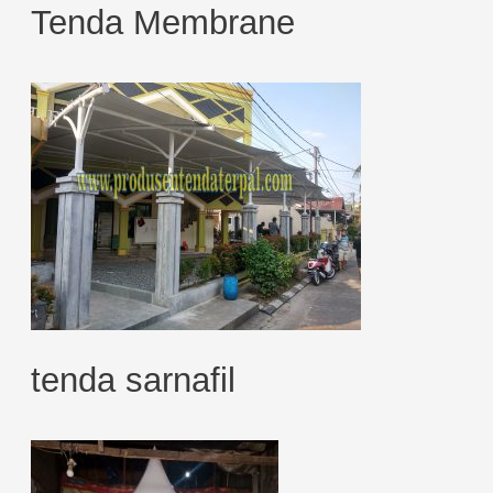
Tenda Membrane
tenda sarnafil