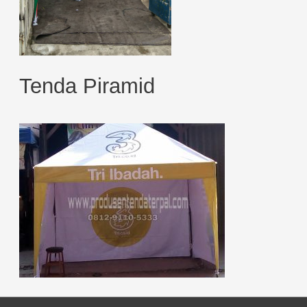
Tenda Piramid