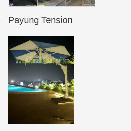
Payung Tension