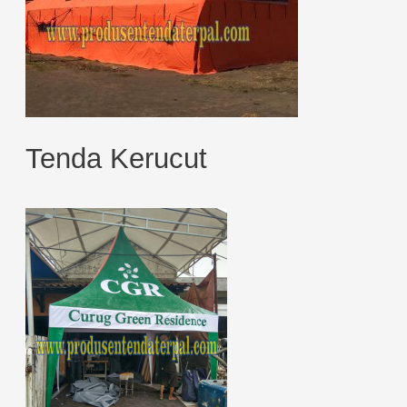
Tenda Kerucut