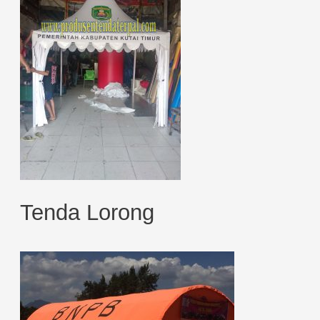
Tenda Lorong