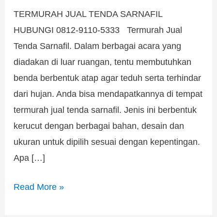
TERMURAH JUAL TENDA SARNAFIL
HUBUNGI 0812-9110-5333 Termurah Jual
Tenda Sarnafil. Dalam berbagai acara yang
diadakan di luar ruangan, tentu membutuhkan
benda berbentuk atap agar teduh serta terhindar
dari hujan. Anda bisa mendapatkannya di tempat
termurah jual tenda sarnafil. Jenis ini berbentuk
kerucut dengan berbagai bahan, desain dan
ukuran untuk dipilih sesuai dengan kepentingan.
Apa […]
Read More »