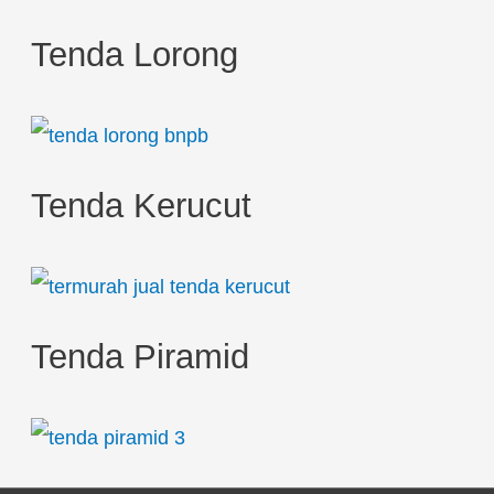
Tenda Lorong
Tenda Kerucut
Tenda Piramid