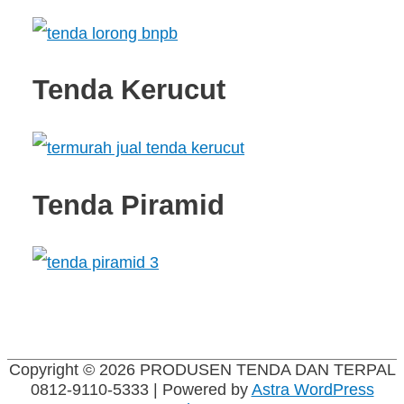
Tenda Kerucut
Tenda Piramid
Copyright © 2026
PRODUSEN TENDA DAN TERPAL
0812-9110-5333
| Powered by
Astra WordPress