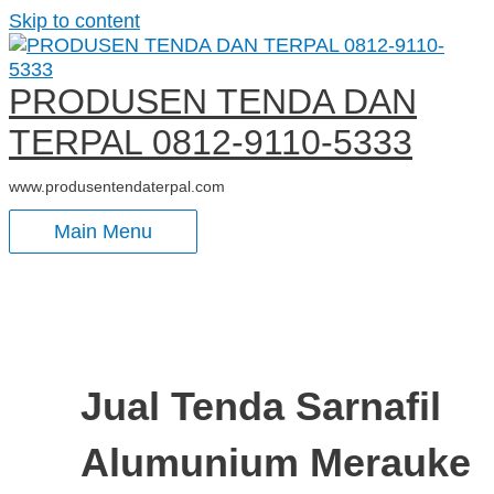
Skip to content
PRODUSEN TENDA DAN
TERPAL 0812-9110-5333
www.produsentendaterpal.com
Main Menu
Jual Tenda Sarnafil
Alumunium Merauke