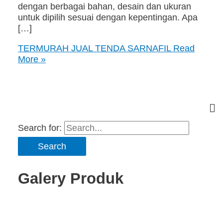
dengan berbagai bahan, desain dan ukuran
untuk dipilih sesuai dengan kepentingan. Apa
[…]
TERMURAH JUAL TENDA SARNAFIL
Read
More »
Search for:
Galery Produk