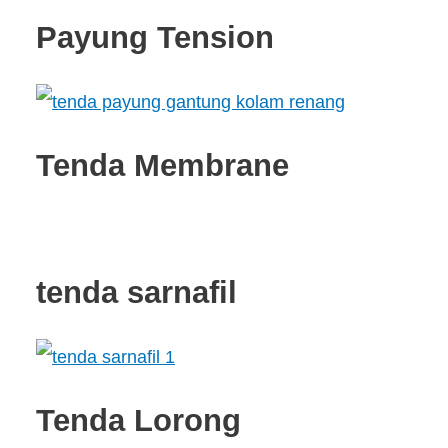
Payung Tension
Tenda Membrane
tenda sarnafil
Tenda Lorong