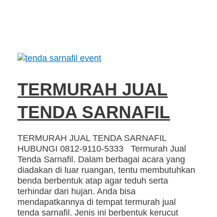
TERMURAH JUAL
TENDA SARNAFIL
TERMURAH JUAL TENDA SARNAFIL
HUBUNGI 0812-9110-5333 Termurah Jual
Tenda Sarnafil. Dalam berbagai acara yang
diadakan di luar ruangan, tentu membutuhkan
benda berbentuk atap agar teduh serta
terhindar dari hujan. Anda bisa
mendapatkannya di tempat termurah jual
tenda sarnafil. Jenis ini berbentuk kerucut