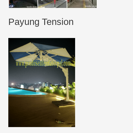
Payung Tension