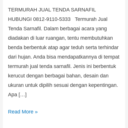
TERMURAH JUAL TENDA SARNAFIL
HUBUNGI 0812-9110-5333 Termurah Jual
Tenda Sarnafil. Dalam berbagai acara yang
diadakan di luar ruangan, tentu membutuhkan
benda berbentuk atap agar teduh serta terhindar
dari hujan. Anda bisa mendapatkannya di tempat
termurah jual tenda sarnafil. Jenis ini berbentuk
kerucut dengan berbagai bahan, desain dan
ukuran untuk dipilih sesuai dengan kepentingan.
Apa […]
Read More »