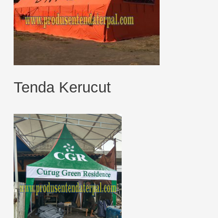
Tenda Kerucut