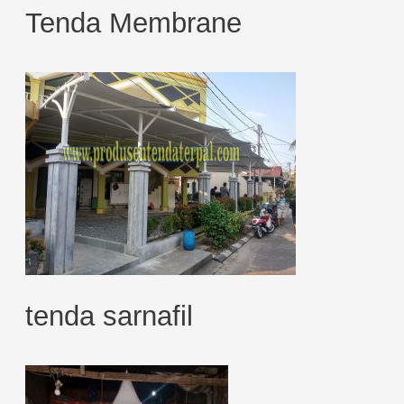
Tenda Membrane
tenda sarnafil