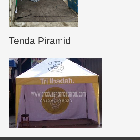
Tenda Piramid