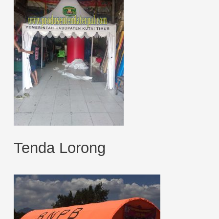
Tenda Lorong