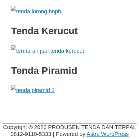
Tenda Kerucut
Tenda Piramid
Copyright © 2026
PRODUSEN TENDA DAN TERPAL
0812-9110-5333
| Powered by
Astra WordPress