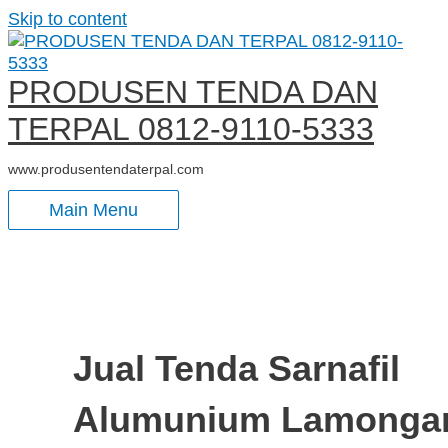
Skip to content
PRODUSEN TENDA DAN
TERPAL 0812-9110-5333
www.produsentendaterpal.com
Main Menu
Jual Tenda Sarnafil
Alumunium Lamonga