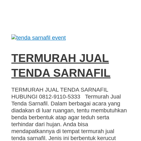
TERMURAH JUAL
TENDA SARNAFIL
TERMURAH JUAL TENDA SARNAFIL
HUBUNGI 0812-9110-5333 Termurah Jual
Tenda Sarnafil. Dalam berbagai acara yang
diadakan di luar ruangan, tentu membutuhkan
benda berbentuk atap agar teduh serta
terhindar dari hujan. Anda bisa
mendapatkannya di tempat termurah jual
tenda sarnafil. Jenis ini berbentuk kerucut