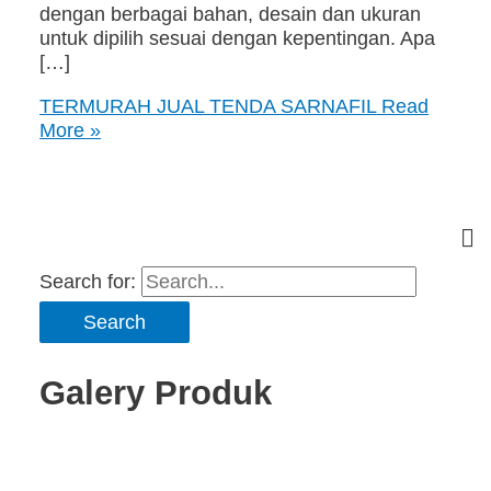
dengan berbagai bahan, desain dan ukuran
untuk dipilih sesuai dengan kepentingan. Apa
[…]
TERMURAH JUAL TENDA SARNAFIL
Read
More »
Search for:
Galery Produk