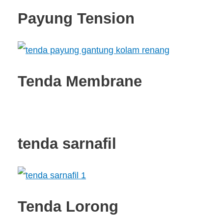
Payung Tension
Tenda Membrane
tenda sarnafil
Tenda Lorong