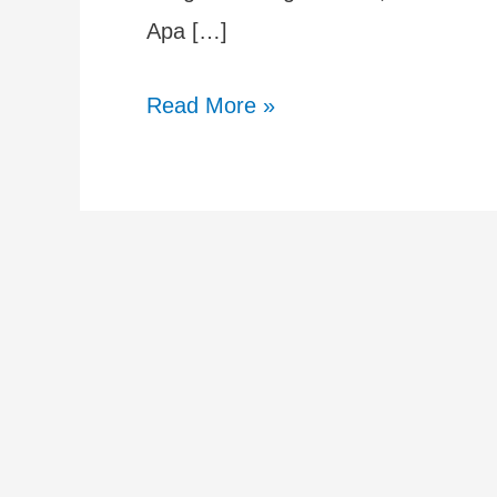
Apa […]
Read More »