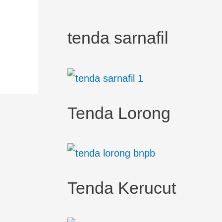
tenda sarnafil
Tenda Lorong
Tenda Kerucut