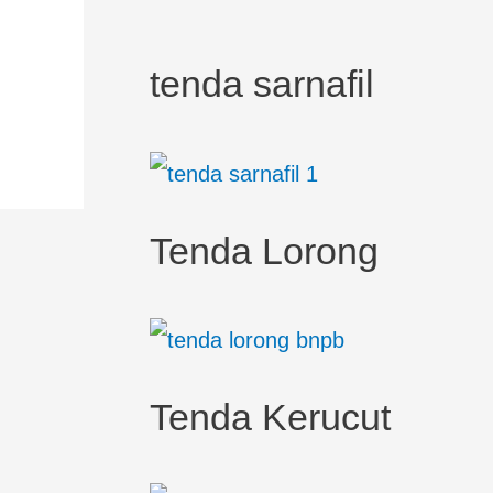
tenda sarnafil
Tenda Lorong
Tenda Kerucut