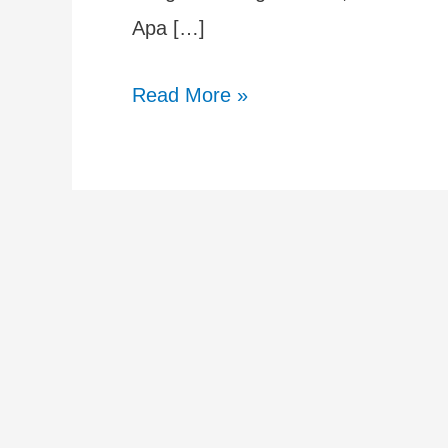
Apa […]
Read More »