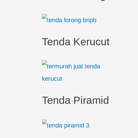
Tenda Kerucut
Tenda Piramid