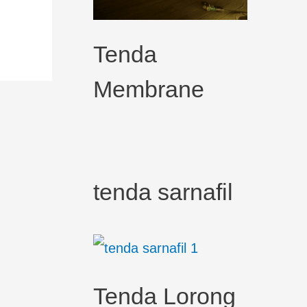
Tenda
Membrane
tenda sarnafil
Tenda Lorong