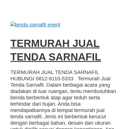
TERMURAH JUAL
TENDA SARNAFIL
TERMURAH JUAL TENDA SARNAFIL
HUBUNGI 0812-9110-5333 Termurah Jual
Tenda Sarnafil. Dalam berbagai acara yang
diadakan di luar ruangan, tentu membutuhkan
benda berbentuk atap agar teduh serta
terhindar dari hujan. Anda bisa
mendapatkannya di tempat termurah jual
tenda sarnafil. Jenis ini berbentuk kerucut
dengan berbagai bahan, desain dan ukuran