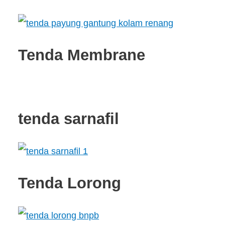
Tenda Membrane
tenda sarnafil
Tenda Lorong