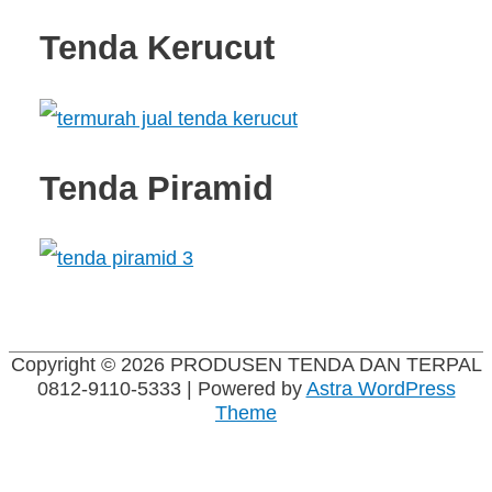
Tenda Kerucut
Tenda Piramid
Copyright © 2026
PRODUSEN TENDA DAN TERPAL
0812-9110-5333
| Powered by
Astra WordPress
Theme