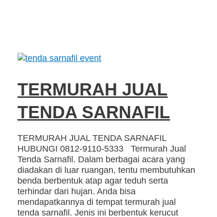
TERMURAH JUAL
TENDA SARNAFIL
TERMURAH JUAL TENDA SARNAFIL
HUBUNGI 0812-9110-5333 Termurah Jual
Tenda Sarnafil. Dalam berbagai acara yang
diadakan di luar ruangan, tentu membutuhkan
benda berbentuk atap agar teduh serta
terhindar dari hujan. Anda bisa
mendapatkannya di tempat termurah jual
tenda sarnafil. Jenis ini berbentuk kerucut