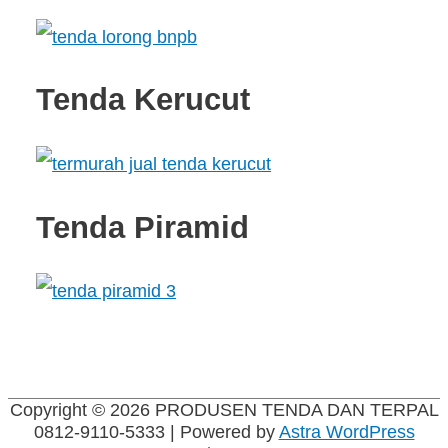
Tenda Kerucut
Tenda Piramid
Copyright © 2026
PRODUSEN TENDA DAN TERPAL
0812-9110-5333
| Powered by
Astra WordPress