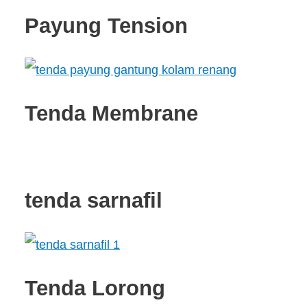
Payung Tension
Tenda Membrane
tenda sarnafil
Tenda Lorong