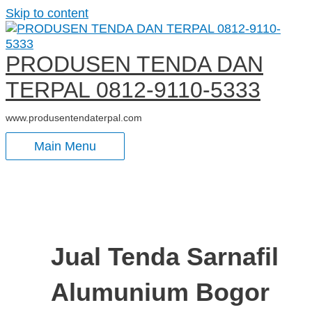
Skip to content
PRODUSEN TENDA DAN
TERPAL 0812-9110-5333
www.produsentendaterpal.com
Main Menu
Jual Tenda Sarnafil
Alumunium Bogor