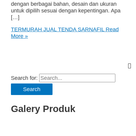
dengan berbagai bahan, desain dan ukuran
untuk dipilih sesuai dengan kepentingan. Apa
[…]
TERMURAH JUAL TENDA SARNAFIL
Read
More »
Search for:
Galery Produk