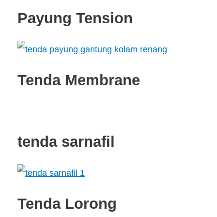
Payung Tension
Tenda Membrane
tenda sarnafil
Tenda Lorong