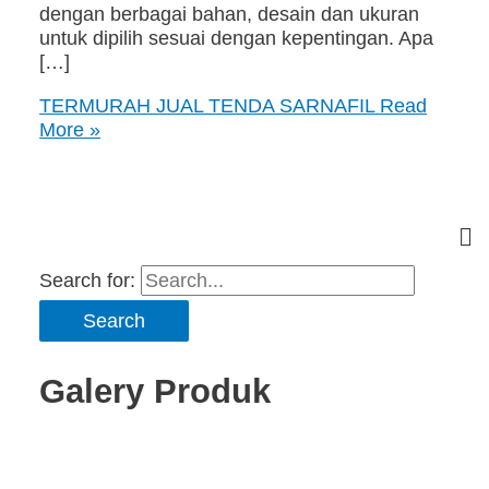
dengan berbagai bahan, desain dan ukuran
untuk dipilih sesuai dengan kepentingan. Apa
[…]
TERMURAH JUAL TENDA SARNAFIL
Read
More »
Search for:
Galery Produk