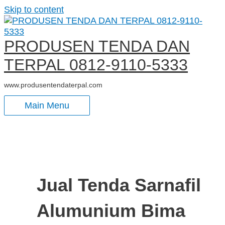
Skip to content
PRODUSEN TENDA DAN
TERPAL 0812-9110-5333
www.produsentendaterpal.com
Main Menu
Jual Tenda Sarnafil
Alumunium Bima