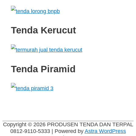
Tenda Kerucut
Tenda Piramid
Copyright © 2026
PRODUSEN TENDA DAN TERPAL
0812-9110-5333
| Powered by
Astra WordPress