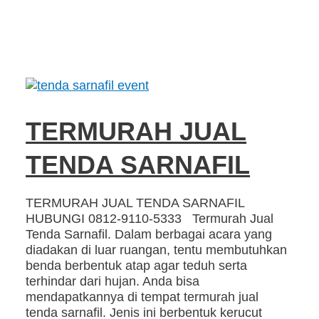
TERMURAH JUAL
TENDA SARNAFIL
TERMURAH JUAL TENDA SARNAFIL
HUBUNGI 0812-9110-5333 Termurah Jual
Tenda Sarnafil. Dalam berbagai acara yang
diadakan di luar ruangan, tentu membutuhkan
benda berbentuk atap agar teduh serta
terhindar dari hujan. Anda bisa
mendapatkannya di tempat termurah jual
tenda sarnafil. Jenis ini berbentuk kerucut