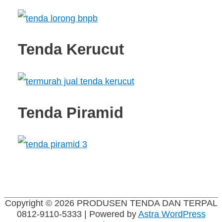
Tenda Kerucut
Tenda Piramid
Copyright © 2026
PRODUSEN TENDA DAN TERPAL
0812-9110-5333
| Powered by
Astra WordPress