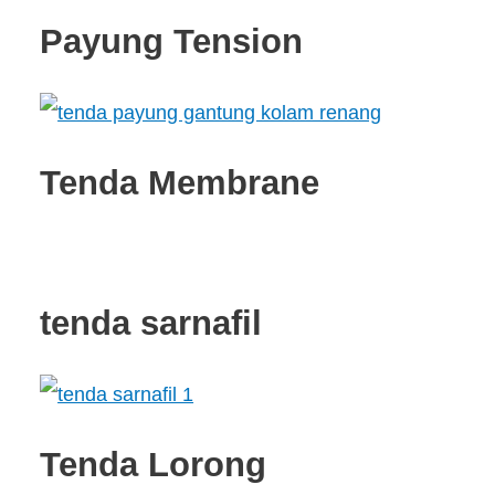
Payung Tension
Tenda Membrane
tenda sarnafil
Tenda Lorong