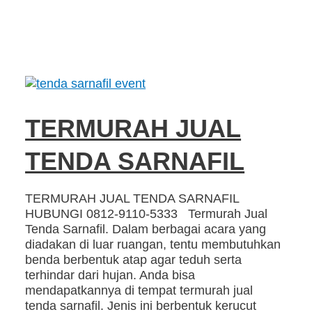
TERMURAH JUAL
TENDA SARNAFIL
TERMURAH JUAL TENDA SARNAFIL
HUBUNGI 0812-9110-5333 Termurah Jual
Tenda Sarnafil. Dalam berbagai acara yang
diadakan di luar ruangan, tentu membutuhkan
benda berbentuk atap agar teduh serta
terhindar dari hujan. Anda bisa
mendapatkannya di tempat termurah jual
tenda sarnafil. Jenis ini berbentuk kerucut