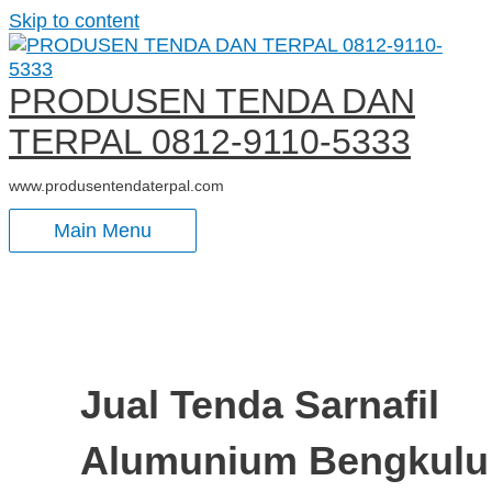
Skip to content
PRODUSEN TENDA DAN
TERPAL 0812-9110-5333
www.produsentendaterpal.com
Main Menu
Jual Tenda Sarnafil
Alumunium Bengkulu