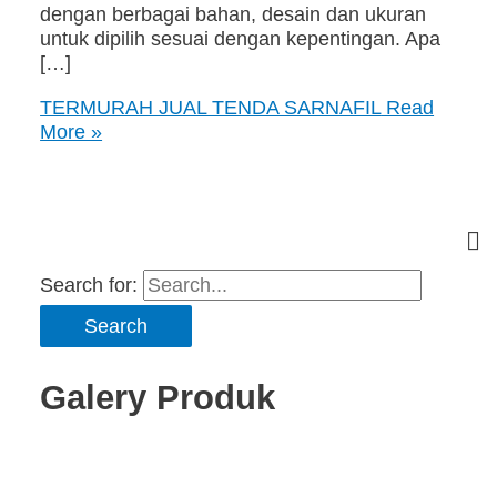
dengan berbagai bahan, desain dan ukuran
untuk dipilih sesuai dengan kepentingan. Apa
[…]
TERMURAH JUAL TENDA SARNAFIL
Read
More »
Search for:
Galery Produk