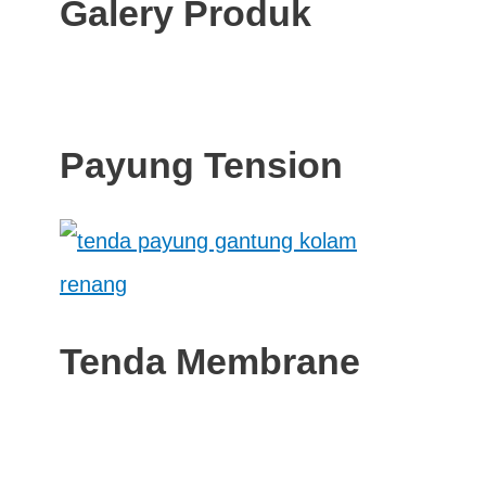
Galery Produk
Payung Tension
Tenda Membrane