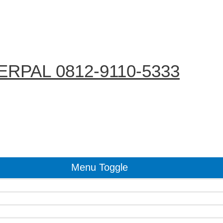
RPAL 0812-9110-5333
Menu Toggle