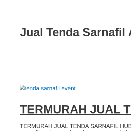
Jual Tenda Sarnafil
TERMURAH JUAL T
TERMURAH JUAL TENDA SARNAFIL HUBUN