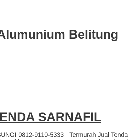
 Alumunium Belitung
ENDA SARNAFIL
GI 0812-9110-5333 Termurah Jual Tenda