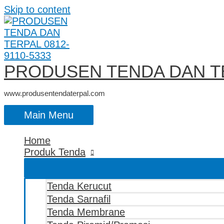
Skip to content
PRODUSEN TENDA DAN TE
www.produsentendaterpal.com
Main Menu
Home
Produk Tenda
Tenda Kerucut
Tenda Sarnafil
Tenda Membrane