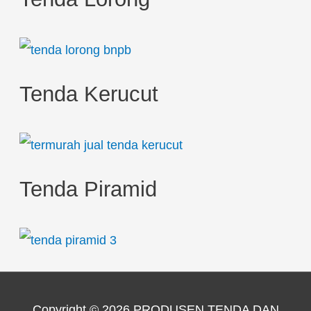
Tenda Kerucut
Tenda Piramid
Copyright © 2026
PRODUSEN TENDA DAN