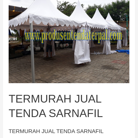
JUAL
TENDA
SARNAFIL
TERMURAH JUAL
TENDA SARNAFIL
TERMURAH JUAL TENDA SARNAFIL