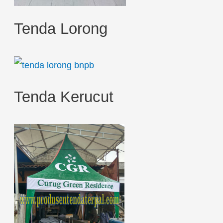
Tenda Lorong
Tenda Kerucut