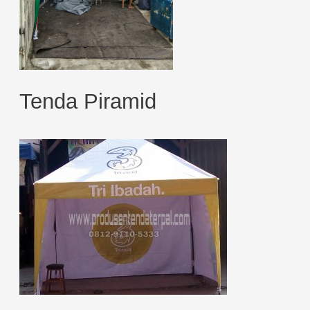
Tenda Piramid