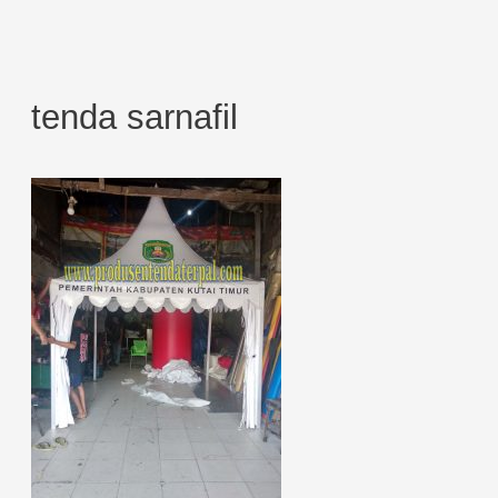
tenda sarnafil