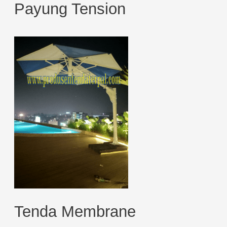
Payung Tension
Tenda Membrane