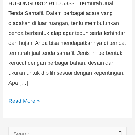
HUBUNGI 0812-9110-5333 Termurah Jual
Tenda Sarnafil. Dalam berbagai acara yang
diadakan di luar ruangan, tentu membutuhkan
benda berbentuk atap agar teduh serta terhindar
dari hujan. Anda bisa mendapatkannya di tempat
termurah jual tenda sarnafil. Jenis ini berbentuk
kerucut dengan berbagai bahan, desain dan
ukuran untuk dipilih sesuai dengan kepentingan.
Apa […]
Read More »