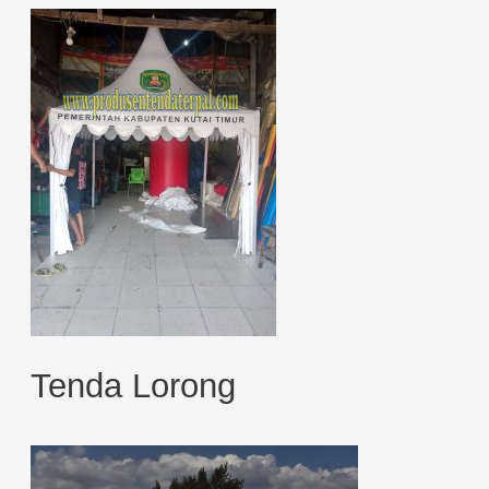
Tenda Lorong