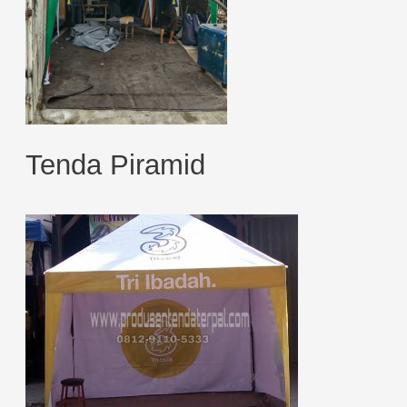
Tenda Piramid