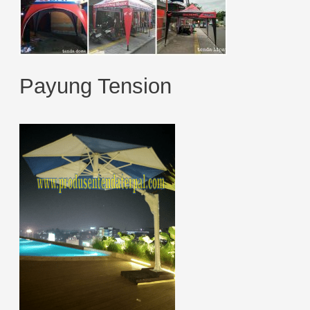
Payung Tension