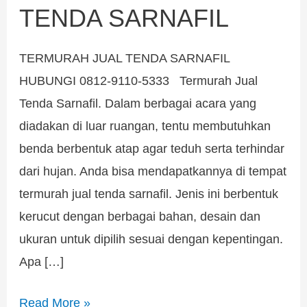
TENDA SARNAFIL
TERMURAH JUAL TENDA SARNAFIL
HUBUNGI 0812-9110-5333 Termurah Jual
Tenda Sarnafil. Dalam berbagai acara yang
diadakan di luar ruangan, tentu membutuhkan
benda berbentuk atap agar teduh serta terhindar
dari hujan. Anda bisa mendapatkannya di tempat
termurah jual tenda sarnafil. Jenis ini berbentuk
kerucut dengan berbagai bahan, desain dan
ukuran untuk dipilih sesuai dengan kepentingan.
Apa […]
Read More »