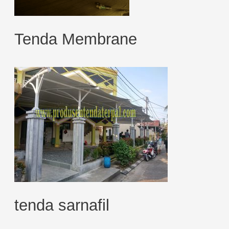
Tenda Membrane
tenda sarnafil