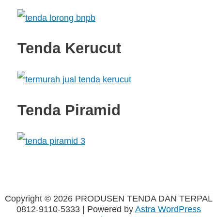
Tenda Kerucut
Tenda Piramid
Copyright © 2026
PRODUSEN TENDA DAN TERPAL
0812-9110-5333
| Powered by
Astra WordPress