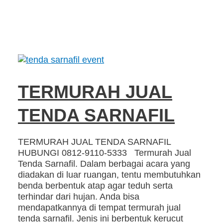
TERMURAH JUAL
TENDA SARNAFIL
TERMURAH JUAL TENDA SARNAFIL
HUBUNGI 0812-9110-5333 Termurah Jual
Tenda Sarnafil. Dalam berbagai acara yang
diadakan di luar ruangan, tentu membutuhkan
benda berbentuk atap agar teduh serta
terhindar dari hujan. Anda bisa
mendapatkannya di tempat termurah jual
tenda sarnafil. Jenis ini berbentuk kerucut