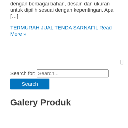
dengan berbagai bahan, desain dan ukuran
untuk dipilih sesuai dengan kepentingan. Apa
[…]
TERMURAH JUAL TENDA SARNAFIL
Read
More »
Search for:
Galery Produk