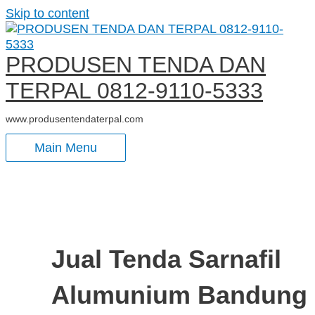
Skip to content
PRODUSEN TENDA DAN
TERPAL 0812-9110-5333
www.produsentendaterpal.com
Main Menu
Jual Tenda Sarnafil
Alumunium Bandung