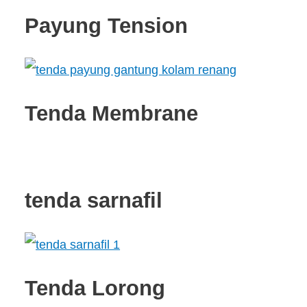
Payung Tension
Tenda Membrane
tenda sarnafil
Tenda Lorong