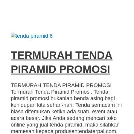
TERMURAH TENDA
PIRAMID PROMOSI
TERMURAH TENDA PIRAMID PROMOSI
Termurah Tenda Piramid Promosi. Tenda
piramid promosi bukanlah benda asing bagi
kehidupan kita sehari-hari. Tenda semacam ini
biasa ditemukan ketika ada suatu event atau
acara besar. Jika Anda sedang mencari toko
online yang jual tenda piramid, maka silahkan
memesan kepada produsentendaterpal.com.