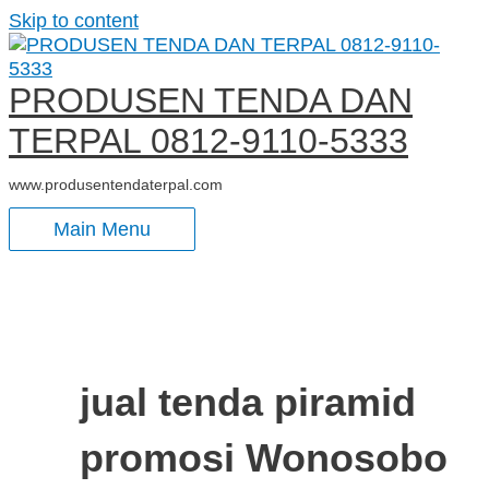
Skip to content
PRODUSEN TENDA DAN
TERPAL 0812-9110-5333
www.produsentendaterpal.com
Main Menu
jual tenda piramid
promosi Wonosobo