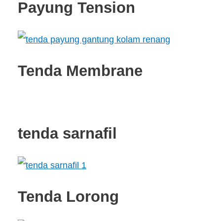
Payung Tension
Tenda Membrane
tenda sarnafil
Tenda Lorong