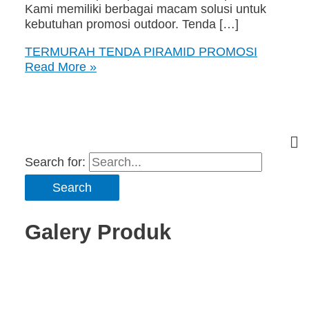
Kami memiliki berbagai macam solusi untuk
kebutuhan promosi outdoor. Tenda […]
TERMURAH TENDA PIRAMID PROMOSI
Read More »
Search for:
Galery Produk