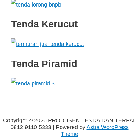
Tenda Kerucut
Tenda Piramid
Copyright © 2026
PRODUSEN TENDA DAN TERPAL
0812-9110-5333
| Powered by
Astra WordPress
Theme