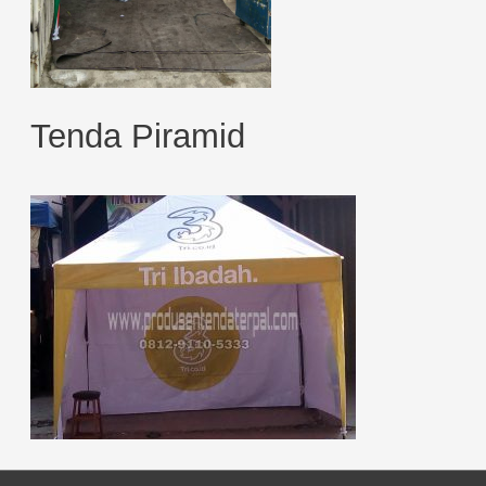
Tenda Piramid