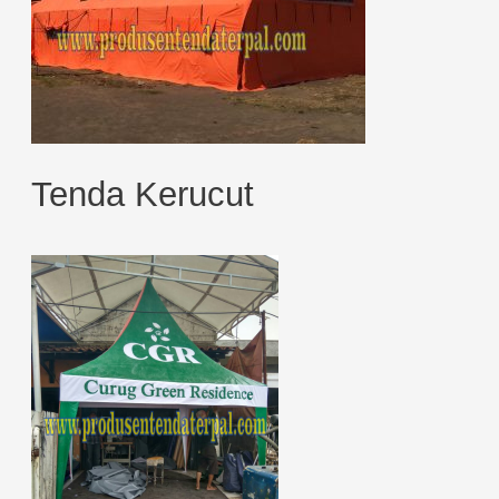
Tenda Kerucut