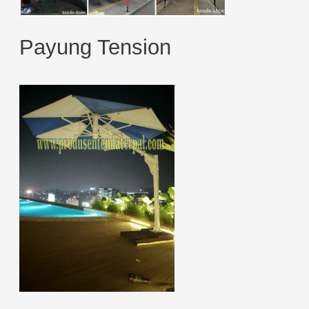
Payung Tension