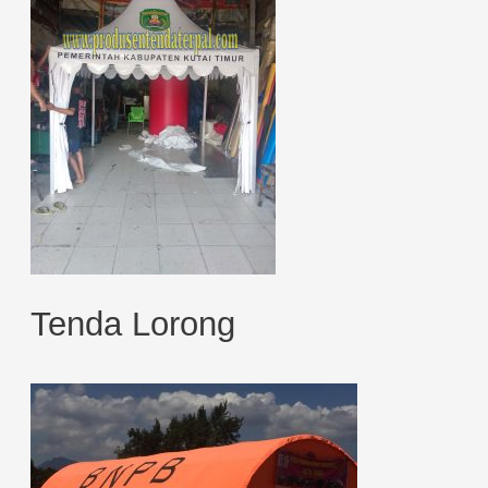
Tenda Lorong