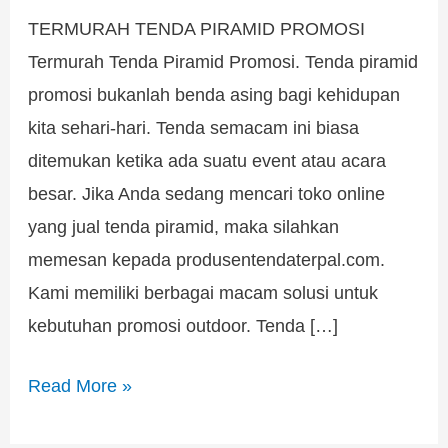
TERMURAH TENDA PIRAMID PROMOSI
Termurah Tenda Piramid Promosi. Tenda piramid
promosi bukanlah benda asing bagi kehidupan
kita sehari-hari. Tenda semacam ini biasa
ditemukan ketika ada suatu event atau acara
besar. Jika Anda sedang mencari toko online
yang jual tenda piramid, maka silahkan
memesan kepada produsentendaterpal.com.
Kami memiliki berbagai macam solusi untuk
kebutuhan promosi outdoor. Tenda […]
Read More »