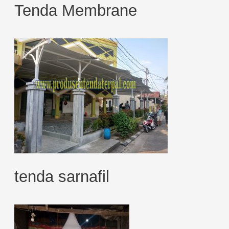
Tenda Membrane
tenda sarnafil