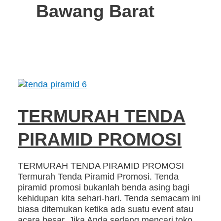
Bawang Barat
TERMURAH TENDA
PIRAMID PROMOSI
TERMURAH TENDA PIRAMID PROMOSI
Termurah Tenda Piramid Promosi. Tenda
piramid promosi bukanlah benda asing bagi
kehidupan kita sehari-hari. Tenda semacam ini
biasa ditemukan ketika ada suatu event atau
acara besar. Jika Anda sedang mencari toko