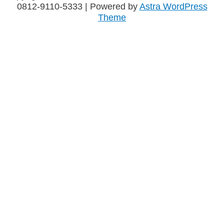
0812-9110-5333
| Powered by
Astra WordPress
Theme