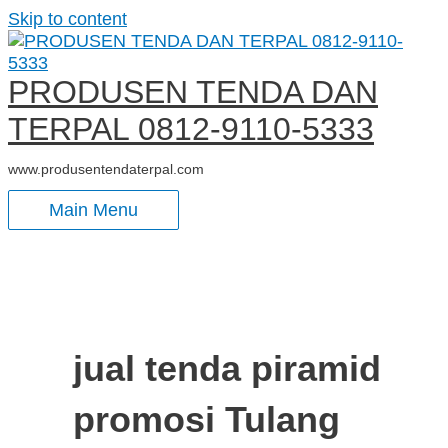
Skip to content
PRODUSEN TENDA DAN
TERPAL 0812-9110-5333
www.produsentendaterpal.com
Main Menu
jual tenda piramid
promosi Tulang