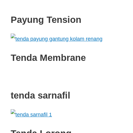
Payung Tension
Tenda Membrane
tenda sarnafil