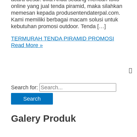
online yang jual tenda piramid, maka silahkan
memesan kepada produsentendaterpal.com.
Kami memiliki berbagai macam solusi untuk
kebutuhan promosi outdoor. Tenda […]
TERMURAH TENDA PIRAMID PROMOSI
Read More »
Search for:
Galery Produk