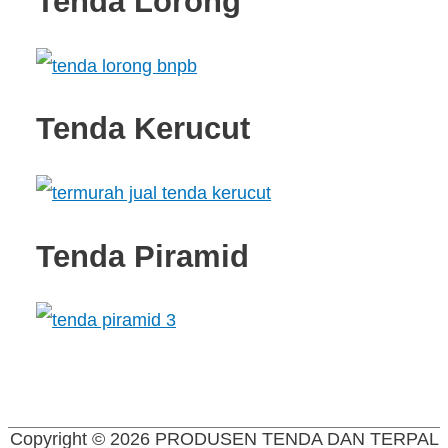
Tenda Lorong
Tenda Kerucut
Tenda Piramid
Copyright © 2026
PRODUSEN TENDA DAN TERPAL