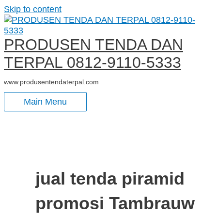
Skip to content
PRODUSEN TENDA DAN
TERPAL 0812-9110-5333
www.produsentendaterpal.com
Main Menu
jual tenda piramid
promosi Tambrauw