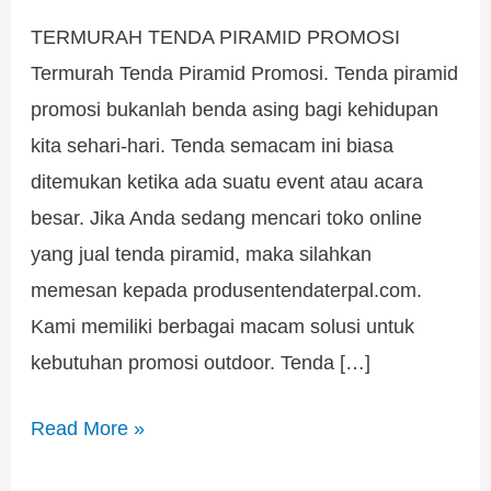
TERMURAH TENDA PIRAMID PROMOSI
Termurah Tenda Piramid Promosi. Tenda piramid
promosi bukanlah benda asing bagi kehidupan
kita sehari-hari. Tenda semacam ini biasa
ditemukan ketika ada suatu event atau acara
besar. Jika Anda sedang mencari toko online
yang jual tenda piramid, maka silahkan
memesan kepada produsentendaterpal.com.
Kami memiliki berbagai macam solusi untuk
kebutuhan promosi outdoor. Tenda […]
Read More »