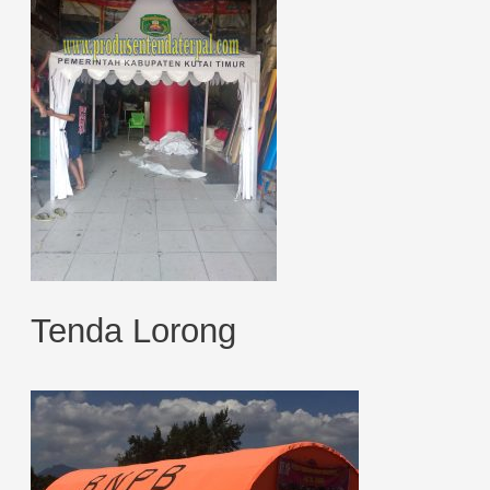
Tenda Lorong