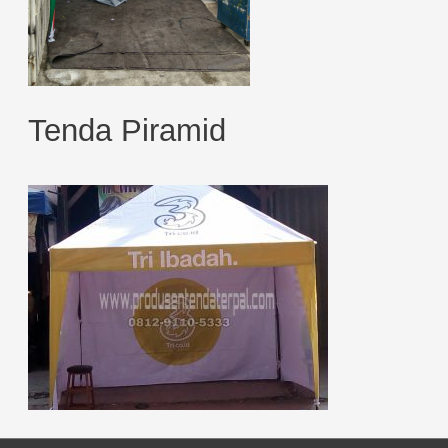
Tenda Piramid