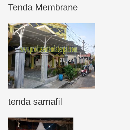
Tenda Membrane
tenda sarnafil