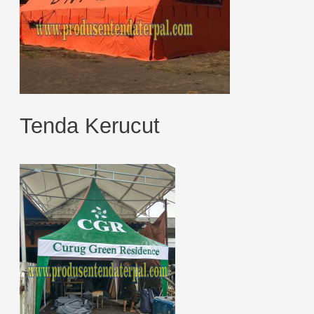
Tenda Kerucut