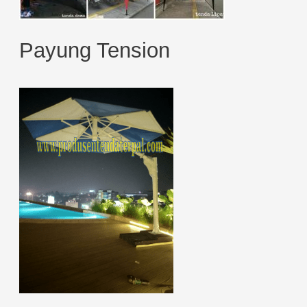
Payung Tension