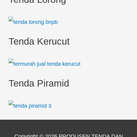
Tenda Kerucut
Tenda Piramid
Copyright © 2026
PRODUSEN TENDA DAN