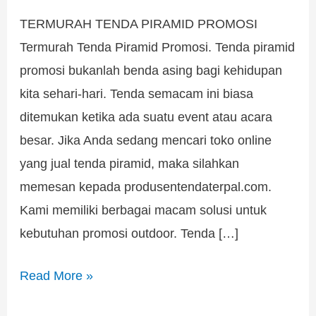
TERMURAH TENDA PIRAMID PROMOSI
Termurah Tenda Piramid Promosi. Tenda piramid
promosi bukanlah benda asing bagi kehidupan
kita sehari-hari. Tenda semacam ini biasa
ditemukan ketika ada suatu event atau acara
besar. Jika Anda sedang mencari toko online
yang jual tenda piramid, maka silahkan
memesan kepada produsentendaterpal.com.
Kami memiliki berbagai macam solusi untuk
kebutuhan promosi outdoor. Tenda […]
Read More »