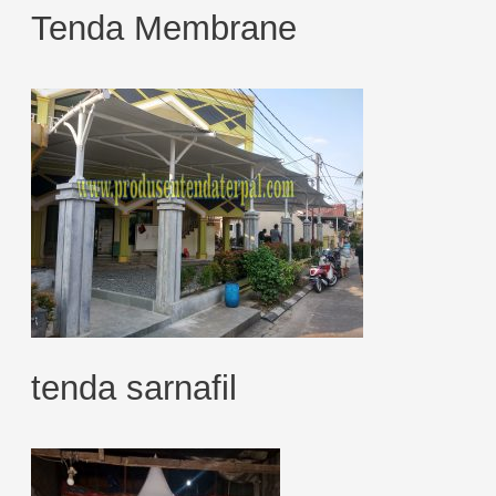
Tenda Membrane
tenda sarnafil