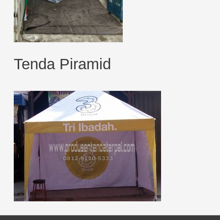
Tenda Piramid