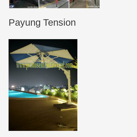
Payung Tension