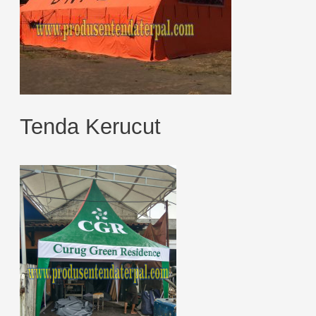
Tenda Kerucut