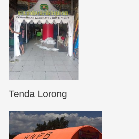
Tenda Lorong