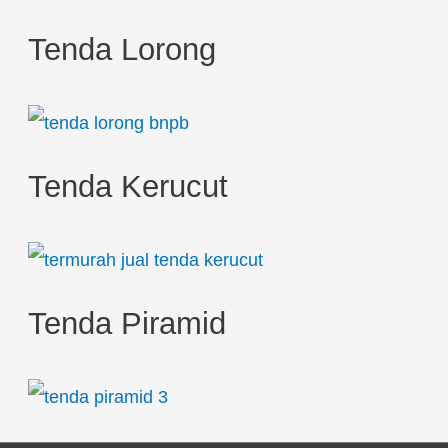
Tenda Lorong
Tenda Kerucut
Tenda Piramid