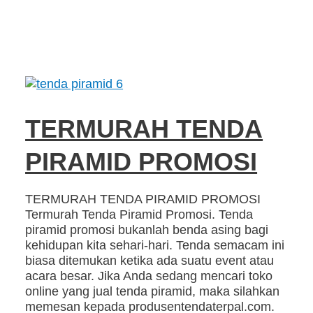
TERMURAH TENDA
PIRAMID PROMOSI
TERMURAH TENDA PIRAMID PROMOSI
Termurah Tenda Piramid Promosi. Tenda
piramid promosi bukanlah benda asing bagi
kehidupan kita sehari-hari. Tenda semacam ini
biasa ditemukan ketika ada suatu event atau
acara besar. Jika Anda sedang mencari toko
online yang jual tenda piramid, maka silahkan
memesan kepada produsentendaterpal.com.