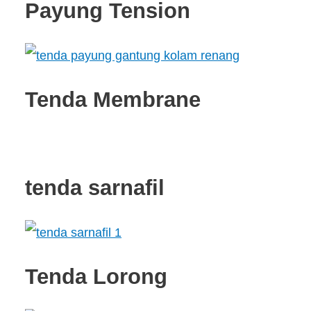
Payung Tension
Tenda Membrane
tenda sarnafil
Tenda Lorong