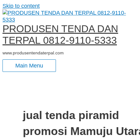
Skip to content
PRODUSEN TENDA DAN
TERPAL 0812-9110-5333
www.produsentendaterpal.com
Main Menu
jual tenda piramid
promosi Mamuju Utar