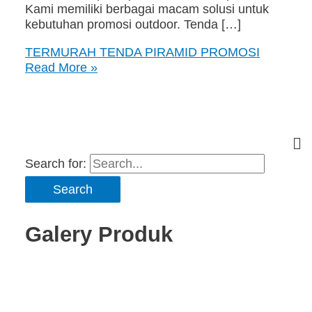
Kami memiliki berbagai macam solusi untuk
kebutuhan promosi outdoor. Tenda […]
TERMURAH TENDA PIRAMID PROMOSI
Read More »
Search for:
Galery Produk