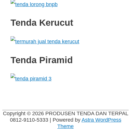
Tenda Kerucut
Tenda Piramid
Copyright © 2026
PRODUSEN TENDA DAN TERPAL
0812-9110-5333
| Powered by
Astra WordPress
Theme