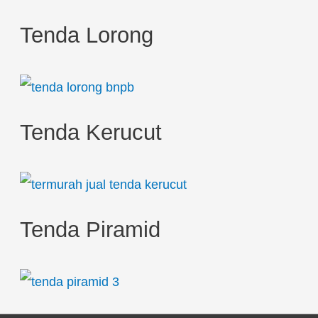
Tenda Lorong
Tenda Kerucut
Tenda Piramid