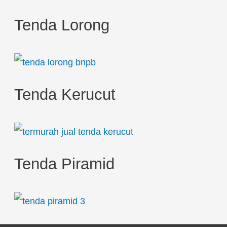
Tenda Lorong
Tenda Kerucut
Tenda Piramid