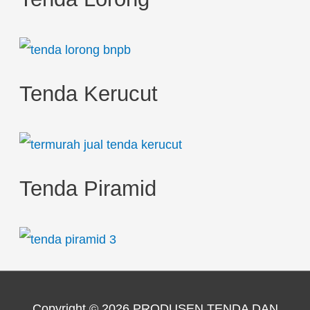
Tenda Kerucut
Tenda Piramid
Copyright © 2026
PRODUSEN TENDA DAN