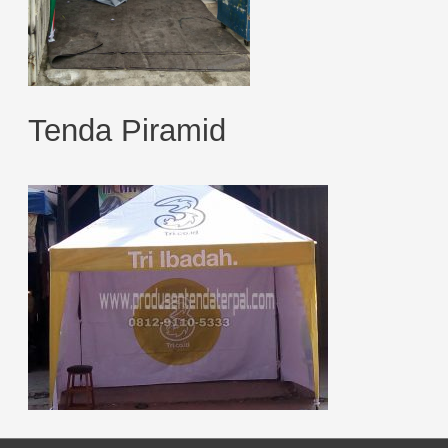
Tenda Piramid