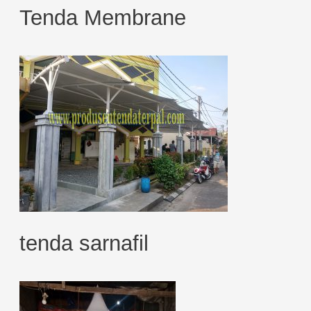
Tenda Membrane
tenda sarnafil