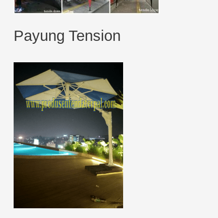
Payung Tension