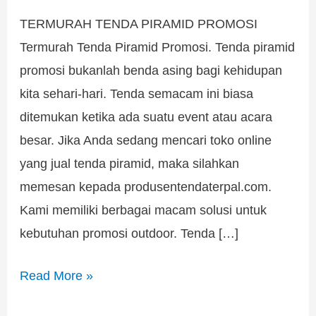
TERMURAH TENDA PIRAMID PROMOSI
Termurah Tenda Piramid Promosi. Tenda piramid
promosi bukanlah benda asing bagi kehidupan
kita sehari-hari. Tenda semacam ini biasa
ditemukan ketika ada suatu event atau acara
besar. Jika Anda sedang mencari toko online
yang jual tenda piramid, maka silahkan
memesan kepada produsentendaterpal.com.
Kami memiliki berbagai macam solusi untuk
kebutuhan promosi outdoor. Tenda […]
Read More »