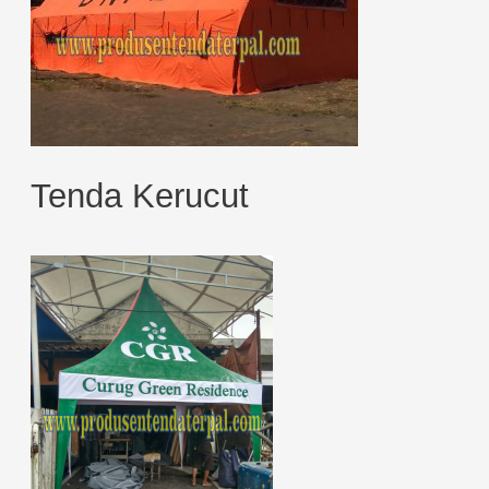
Tenda Kerucut