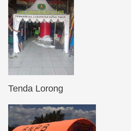
Tenda Lorong